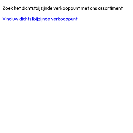
Zoek het dichtstbijzijnde verkooppunt met ons assortiment
Vind uw dichtstbijzijnde verkooppunt