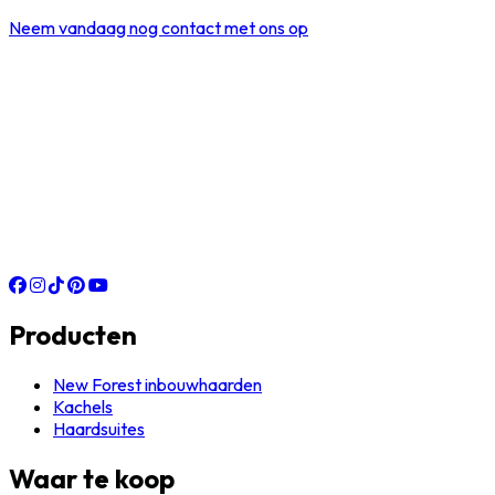
Neem vandaag nog contact met ons op
Producten
New Forest inbouwhaarden
Kachels
Haardsuites
Waar te koop