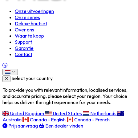
Onze uitvoeringen
Onze series
Deluxe houtset
Over ons
Waar te koop
Support
Garantie
Contact
Select your country
To provide you with relevant information, localised services,
and accurate pricing, please select your region. Your choice
helps us deliver the right experience for your needs.
United Kingdom
United States
Netherlands
Australia
Canada - English
Canada - French
Prijsaanvraag
Een dealer vinden