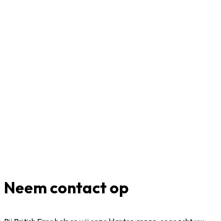
Neem contact op