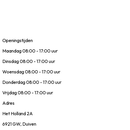
Openingstijden
Maandag 08:00 - 17:00 uur
Dinsdag 08:00 - 17:00 uur
Woensdag 08:00 - 17:00 uur
Donderdag 08:00 - 17:00 uur
Vrijdag 08:00 - 17:00 uur
Adres
Het Holland 2A
6921 GW, Duiven