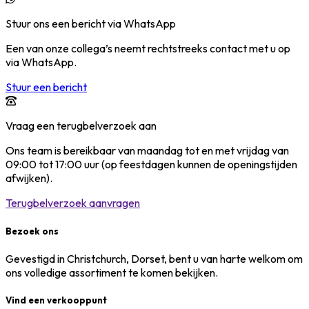
Stuur ons een bericht via WhatsApp
Een van onze collega’s neemt rechtstreeks contact met u op
via WhatsApp.
Stuur een bericht
Vraag een terugbelverzoek aan
Ons team is bereikbaar van maandag tot en met vrijdag van
09:00 tot 17:00 uur (op feestdagen kunnen de openingstijden
afwijken).
Terugbelverzoek aanvragen
Bezoek ons
Gevestigd in Christchurch, Dorset, bent u van harte welkom om
ons volledige assortiment te komen bekijken.
Vind een verkooppunt