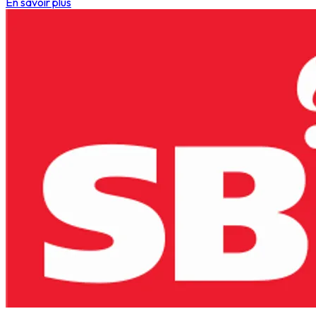
En savoir plus