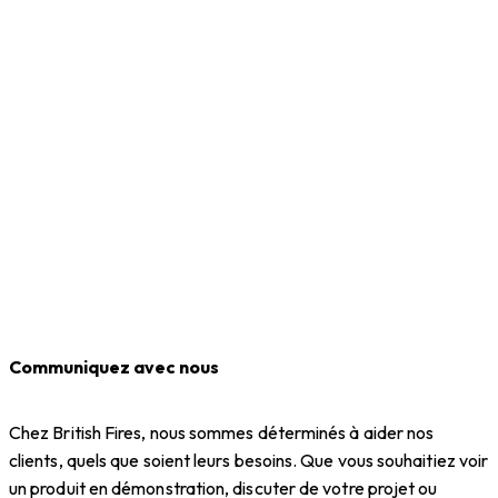
Communiquez avec nous
Chez British Fires, nous sommes déterminés à aider nos
clients, quels que soient leurs besoins. Que vous souhaitiez voir
un produit en démonstration, discuter de votre projet ou