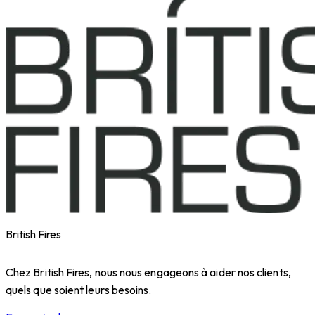
British Fires
Chez British Fires, nous nous engageons à aider nos clients,
quels que soient leurs besoins.