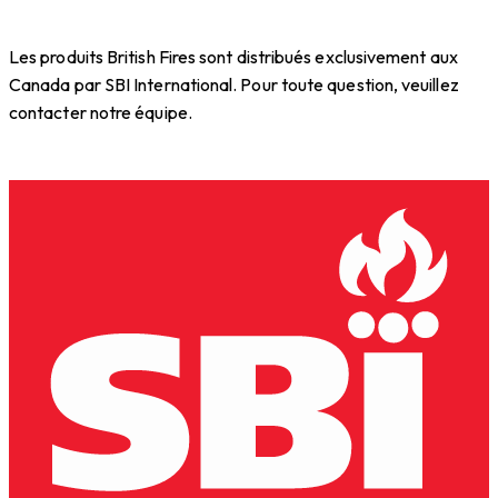
Les produits British Fires sont distribués exclusivement aux
Canada par SBI International. Pour toute question, veuillez
contacter notre équipe.