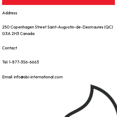
Address
250 Copenhagen Street Saint-Augustin-de-Desmaures (QC)
G3A 2H3 Canada
Contact
Tel: 1-877-356-6663
Email: info@sbi-international.com