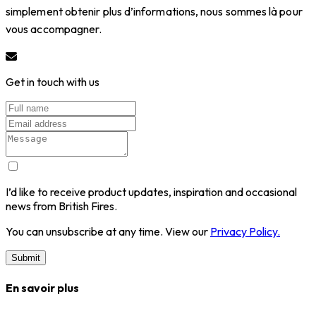
simplement obtenir plus d’informations, nous sommes là pour
vous accompagner.
Get in touch with us
I’d like to receive product updates, inspiration and occasional
news from British Fires.
You can unsubscribe at any time. View our
Privacy Policy.
Submit
En savoir plus