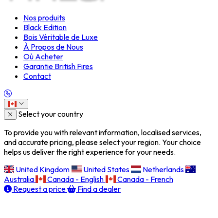
Nos produits
Black Edition
Bois Véritable de Luxe
À Propos de Nous
Où Acheter
Garantie British Fires
Contact
Select your country
To provide you with relevant information, localised services,
and accurate pricing, please select your region. Your choice
helps us deliver the right experience for your needs.
United Kingdom
United States
Netherlands
Australia
Canada - English
Canada - French
Request a price
Find a dealer