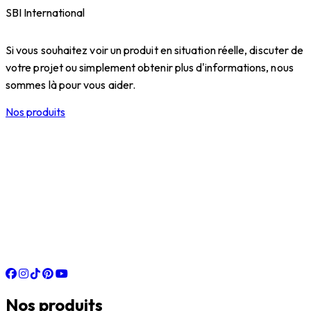
SBI International
Si vous souhaitez voir un produit en situation réelle, discuter de
votre projet ou simplement obtenir plus d'informations, nous
sommes là pour vous aider.
Nos produits
Nos produits