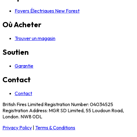
Foyers Électriques New Forest
Où Acheter
Trouver un magasin
Soutien
Garantie
Contact
Contact
British Fires Limited Registration Number: 04034525
Registration Address: MGR SD Limited, 55 Loudoun Road,
London. NW8 0DL
Privacy Policy
|
Terms & Conditions