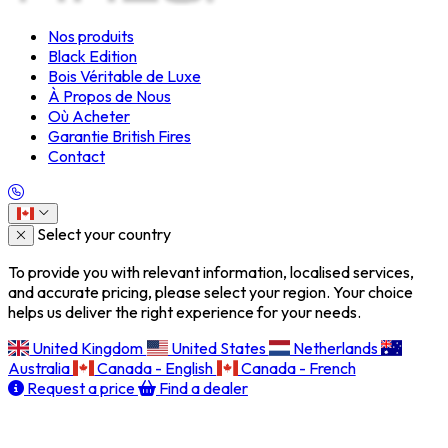
Nos produits
Black Edition
Bois Véritable de Luxe
À Propos de Nous
Où Acheter
Garantie British Fires
Contact
Select your country
To provide you with relevant information, localised services,
and accurate pricing, please select your region. Your choice
helps us deliver the right experience for your needs.
United Kingdom
United States
Netherlands
Australia
Canada - English
Canada - French
Request a price
Find a dealer