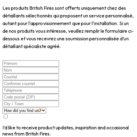
Les produits British Fires sont offerts uniquement chez des
détaillants sélectionnés qui proposent un service personnalisé,
autant pour l’approvisionnement que pour l’installation. Si un
de nos produits vous intéresse, veuillez remplir le formulaire ci-
dessous et vous recevrez une soumission personnalisée d’un
détaillant spécialiste agréé.
I’d like to receive product updates, inspiration and occasional
news from British Fires.