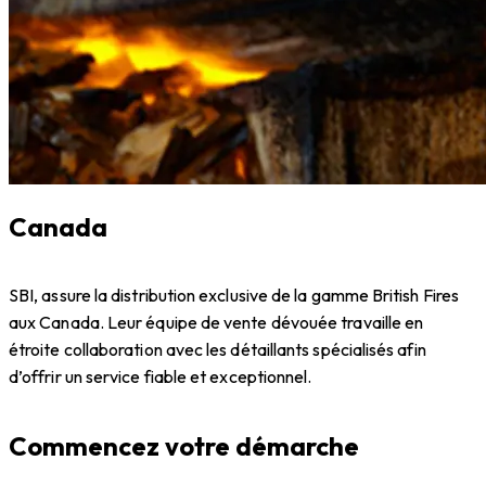
Canada
SBI, assure la distribution exclusive de la gamme British Fires
aux Canada. Leur équipe de vente dévouée travaille en
étroite collaboration avec les détaillants spécialisés afin
d’offrir un service fiable et exceptionnel.
Commencez votre démarche