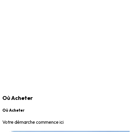
Où Acheter
Où Acheter
Votre démarche commence ici