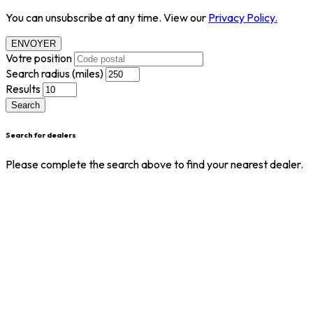
You can unsubscribe at any time. View our
Privacy Policy.
ENVOYER
Votre position
Search radius (miles)
Results
Search
Search for dealers
Please complete the search above to find your nearest dealer.