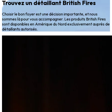
Trouvez un détaillant British Fires
Choisir le bon foyer est une décision importante, et nous
sommes là pour vous accompagner. Les produits British Fires
sont disponibles en Amérique du Nord exclusivement auprès de
détaillants autorisés.